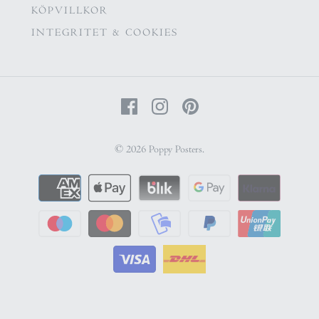
KÖPVILLKOR
INTEGRITET & COOKIES
© 2026
Poppy Posters
.