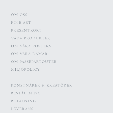
OM OSS
FINE ART
PRESENTKORT
VÅRA PRODUKTER
OM VÅRA POSTERS
OM VÅRA RAMAR
OM PASSEPARTOUTER
MILJÖPOLICY
KONSTNÄRER & KREATÖRER
BESTÄLLNING
BETALNING
LEVERANS