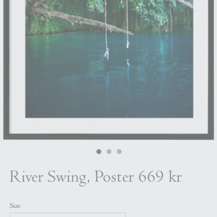
River Swing, Poster
669 kr
Size