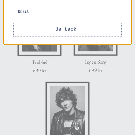
Ja tack!
Ingen Sorg
Trubbel
699 kr
699 kr