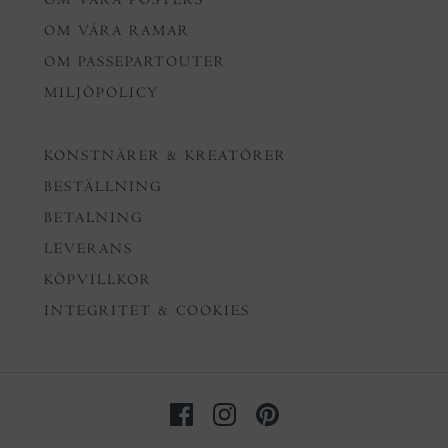
OM VÅRA RAMAR
OM PASSEPARTOUTER
MILJÖPOLICY
KONSTNÄRER & KREATÖRER
BESTÄLLNING
BETALNING
LEVERANS
KÖPVILLKOR
INTEGRITET & COOKIES