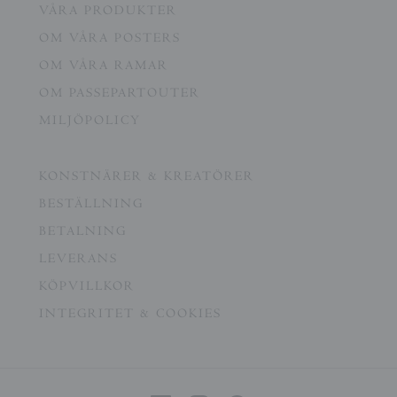
VÅRA PRODUKTER
OM VÅRA POSTERS
OM VÅRA RAMAR
OM PASSEPARTOUTER
MILJÖPOLICY
KONSTNÄRER & KREATÖRER
BESTÄLLNING
BETALNING
LEVERANS
KÖPVILLKOR
INTEGRITET & COOKIES