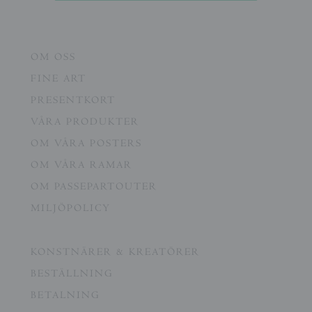
OM OSS
FINE ART
PRESENTKORT
VÅRA PRODUKTER
OM VÅRA POSTERS
OM VÅRA RAMAR
OM PASSEPARTOUTER
MILJÖPOLICY
KONSTNÄRER & KREATÖRER
BESTÄLLNING
BETALNING