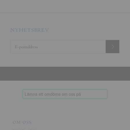
NYHETSBREV
OM OSS