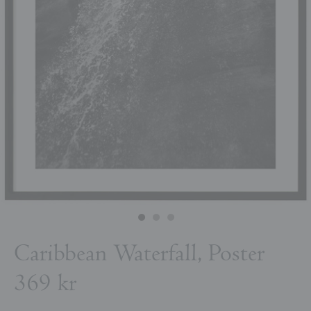
Caribbean Waterfall, Poster
369 kr