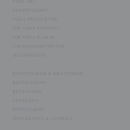
FINE ART
PRESENTKORT
VÅRA PRODUKTER
OM VÅRA POSTERS
OM VÅRA RAMAR
OM PASSEPARTOUTER
MILJÖPOLICY
KONSTNÄRER & KREATÖRER
BESTÄLLNING
BETALNING
LEVERANS
KÖPVILLKOR
INTEGRITET & COOKIES