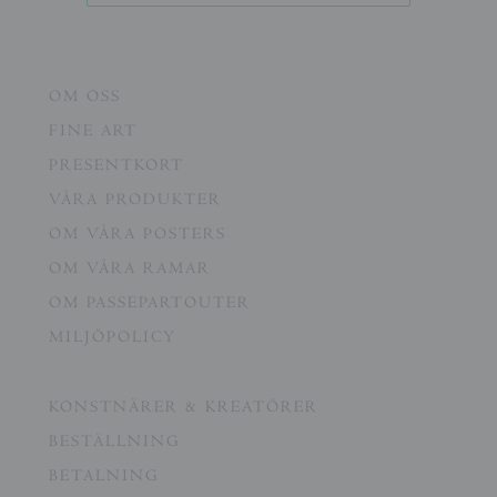
OM OSS
FINE ART
PRESENTKORT
VÅRA PRODUKTER
OM VÅRA POSTERS
OM VÅRA RAMAR
OM PASSEPARTOUTER
MILJÖPOLICY
KONSTNÄRER & KREATÖRER
BESTÄLLNING
BETALNING