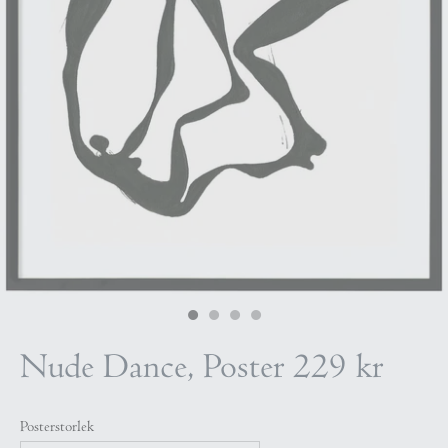
Nude Dance, Poster
229 kr
Posterstorlek