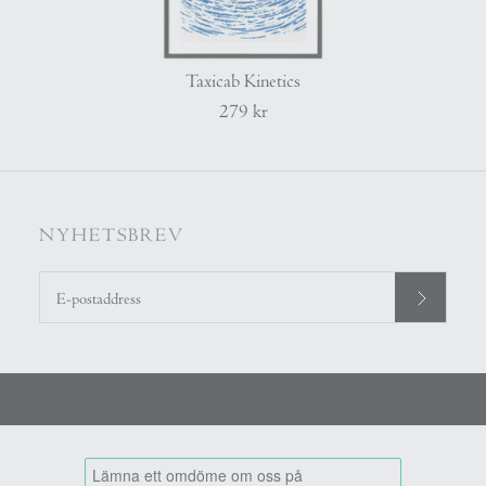
Taxicab Kinetics
279 kr
NYHETSBREV