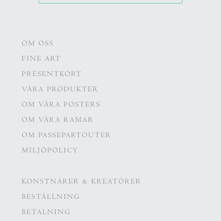
OM OSS
FINE ART
PRESENTKORT
VÅRA PRODUKTER
OM VÅRA POSTERS
OM VÅRA RAMAR
OM PASSEPARTOUTER
MILJÖPOLICY
KONSTNÄRER & KREATÖRER
BESTÄLLNING
BETALNING