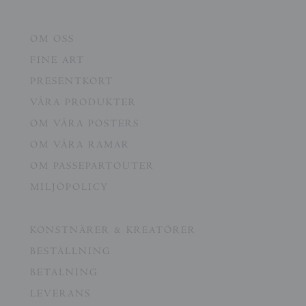
OM OSS
FINE ART
PRESENTKORT
VÅRA PRODUKTER
OM VÅRA POSTERS
OM VÅRA RAMAR
OM PASSEPARTOUTER
MILJÖPOLICY
KONSTNÄRER & KREATÖRER
BESTÄLLNING
BETALNING
LEVERANS