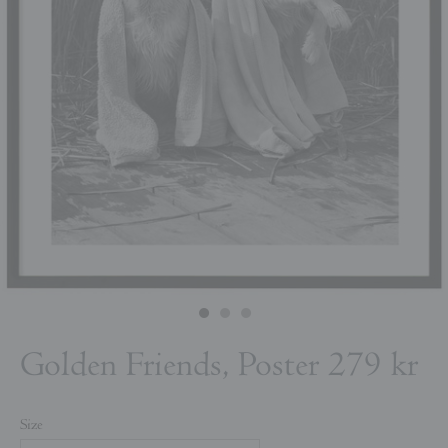
Golden Friends, Poster
279 kr
Size