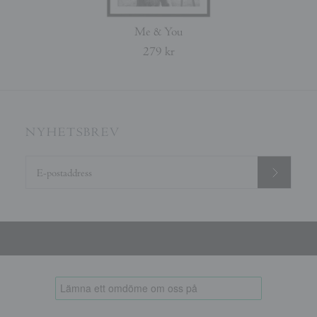
Me & You
279 kr
NYHETSBREV