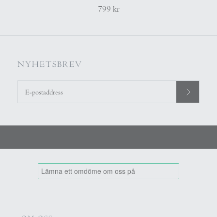
799 kr
NYHETSBREV