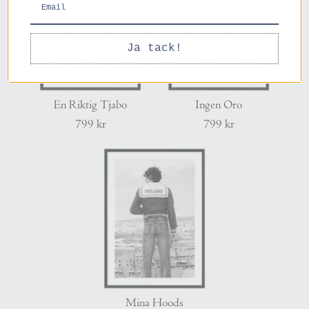
Ja tack!
En Riktig Tjabo
Ingen Oro
799 kr
799 kr
Mina Hoods