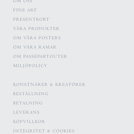
OM OSS
FINE ART
PRESENTKORT
VÅRA PRODUKTER
OM VÅRA POSTERS
OM VÅRA RAMAR
OM PASSEPARTOUTER
MILJÖPOLICY
KONSTNÄRER & KREATÖRER
BESTÄLLNING
BETALNING
LEVERANS
KÖPVILLKOR
INTEGRITET & COOKIES